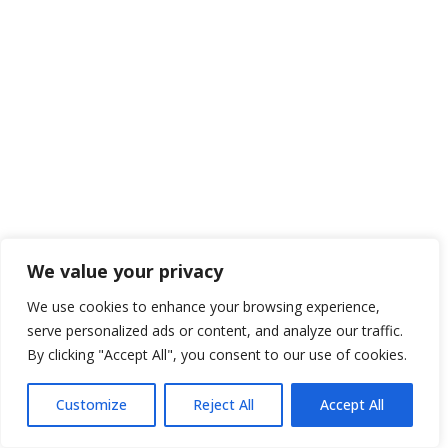
We value your privacy
We use cookies to enhance your browsing experience,
serve personalized ads or content, and analyze our traffic.
By clicking "Accept All", you consent to our use of cookies.
Customize
Reject All
Accept All